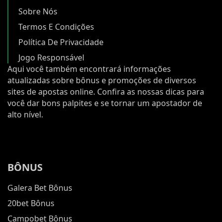
Sobre Nós
Termos E Condições
Política De Privacidade
Jogo Responsável
Aqui você também encontrará informações
atualizadas sobre bônus e promoções de diversos
sites de apostas online. Confira as nossas dicas para
você dar bons palpites e se tornar um apostador de
alto nível.
BÔNUS
Galera Bet Bônus
20bet Bônus
Campobet Bônus