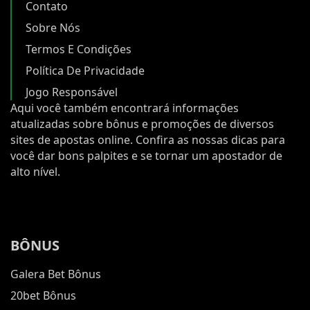
Contato
Sobre Nós
Termos E Condições
Política De Privacidade
Jogo Responsável
Aqui você também encontrará informações
atualizadas sobre bônus e promoções de diversos
sites de apostas online. Confira as nossas dicas para
você dar bons palpites e se tornar um apostador de
alto nível.
BÔNUS
Galera Bet Bônus
20bet Bônus