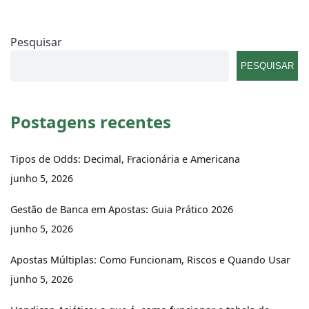
Pesquisar
PESQUISAR
Postagens recentes
Tipos de Odds: Decimal, Fracionária e Americana
junho 5, 2026
Gestão de Banca em Apostas: Guia Prático 2026
junho 5, 2026
Apostas Múltiplas: Como Funcionam, Riscos e Quando Usar
junho 5, 2026