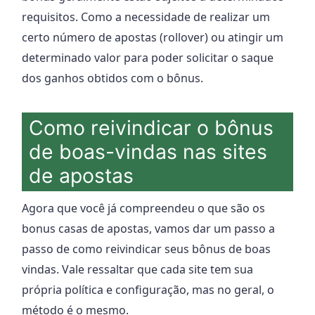
requisitos. Como a necessidade de realizar um
certo número de apostas (rollover) ou atingir um
determinado valor para poder solicitar o saque
dos ganhos obtidos com o bônus.
Como reivindicar o bônus
de boas-vindas nas sites
de apostas
Agora que você já compreendeu o que são os
bonus casas de apostas, vamos dar um passo a
passo de como reivindicar seus bônus de boas
vindas. Vale ressaltar que cada site tem sua
própria política e configuração, mas no geral, o
método é o mesmo.