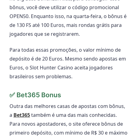
bônus, você deve utilizar o código promocional
OPEN50. Enquanto isso, na quarta-feira, o bônus é
de 130 FS até 100 Euros, mais rondas grátis para
jogadores que se registrarem.
Para todas essas promoções, o valor mínimo de
depósito é de 20 Euros. Mesmo sendo apostas em
Euros, o Slot Hunter Casino aceita jogadores
brasileiros sem problemas.
✅ Bet365 Bonus
Outra das melhores casas de apostas com bônus,
a
Bet365
também é uma das mais conhecidas.
Para novos apostadores, o site oferece bônus de
primeiro depósito, com mínimo de R$ 30 e máximo