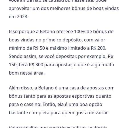
aproveitar um dos melhores bônus de boas vindas
em 2023.
Isso porque a Betano oferece 100% de bônus de
boas vindas no primeiro depósito, com valor
mínimo de R$ 50 e máximo limitado a R$ 200.
Sendo assim, se você depositar, por exemplo, R$
150, terá R$ 300 para apostar, o que é algo muito
bom nessa área.
Além disso, a Betano é uma casa de apostas com
bônus tanto para as apostas esportivas quanto
para o cassino. Então, ela é uma boa opção
bastante completa para quem gosta de variar.
Vale ressaltar que você deve indicar se deseja