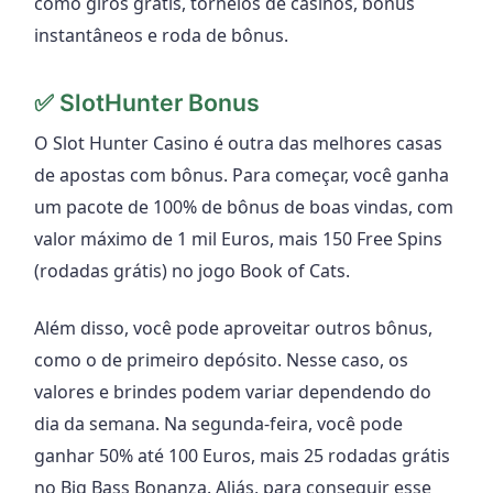
como giros grátis, torneios de casinos, bônus
instantâneos e roda de bônus.
✅ SlotHunter Bonus
O Slot Hunter Casino é outra das melhores casas
de apostas com bônus. Para começar, você ganha
um pacote de 100% de bônus de boas vindas, com
valor máximo de 1 mil Euros, mais 150 Free Spins
(rodadas grátis) no jogo Book of Cats.
Além disso, você pode aproveitar outros bônus,
como o de primeiro depósito. Nesse caso, os
valores e brindes podem variar dependendo do
dia da semana. Na segunda-feira, você pode
ganhar 50% até 100 Euros, mais 25 rodadas grátis
no Big Bass Bonanza. Aliás, para conseguir esse