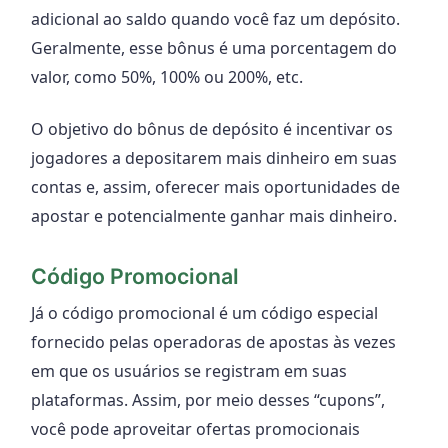
adicional ao saldo quando você faz um depósito.
Geralmente, esse bônus é uma porcentagem do
valor, como 50%, 100% ou 200%, etc.
O objetivo do bônus de depósito é incentivar os
jogadores a depositarem mais dinheiro em suas
contas e, assim, oferecer mais oportunidades de
apostar e potencialmente ganhar mais dinheiro.
Código Promocional
Já o código promocional é um código especial
fornecido pelas operadoras de apostas às vezes
em que os usuários se registram em suas
plataformas. Assim, por meio desses “cupons”,
você pode aproveitar ofertas promocionais