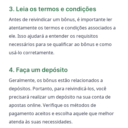
3. Leia os termos e condições
Antes de reivindicar um bônus, é importante ler
atentamente os termos e condições associados a
ele. Isso ajudará a entender os requisitos
necessários para se qualificar ao bônus e como
usá-lo corretamente.
4. Faça um depósito
Geralmente, os bônus estão relacionados a
depósitos. Portanto, para reivindicá-los, você
precisará realizar um depósito na sua conta de
apostas online. Verifique os métodos de
pagamento aceitos e escolha aquele que melhor
atenda às suas necessidades.