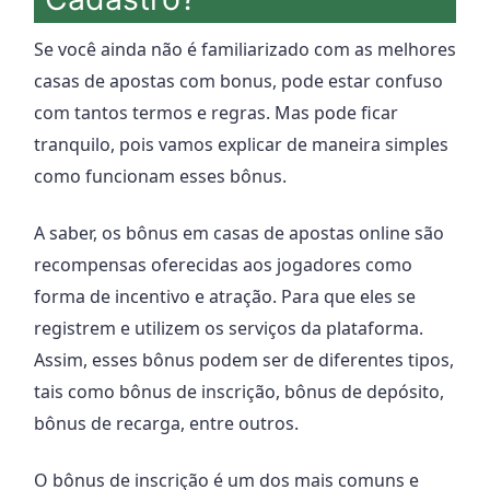
Se você ainda não é familiarizado com as melhores
casas de apostas com bonus, pode estar confuso
com tantos termos e regras. Mas pode ficar
tranquilo, pois vamos explicar de maneira simples
como funcionam esses bônus.
A saber, os bônus em casas de apostas online são
recompensas oferecidas aos jogadores como
forma de incentivo e atração. Para que eles se
registrem e utilizem os serviços da plataforma.
Assim, esses bônus podem ser de diferentes tipos,
tais como bônus de inscrição, bônus de depósito,
bônus de recarga, entre outros.
O bônus de inscrição é um dos mais comuns e