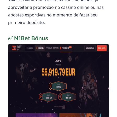
aproveitar a promoção no cassino online ou nas
apostas esportivas no momento de fazer seu
primeiro depósito.
✅ N1Bet Bônus