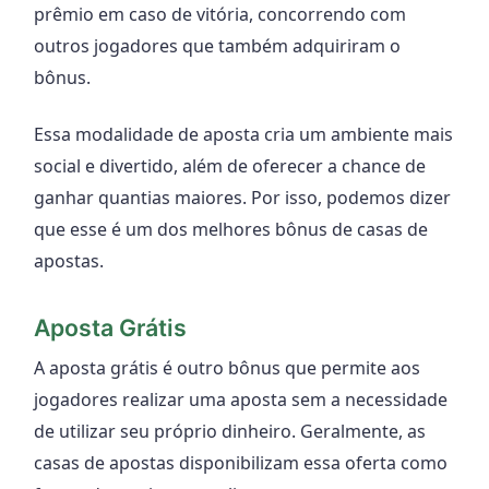
prêmio em caso de vitória, concorrendo com
outros jogadores que também adquiriram o
bônus.
Essa modalidade de aposta cria um ambiente mais
social e divertido, além de oferecer a chance de
ganhar quantias maiores. Por isso, podemos dizer
que esse é um dos melhores bônus de casas de
apostas.
Aposta Grátis
A aposta grátis é outro bônus que permite aos
jogadores realizar uma aposta sem a necessidade
de utilizar seu próprio dinheiro. Geralmente, as
casas de apostas disponibilizam essa oferta como