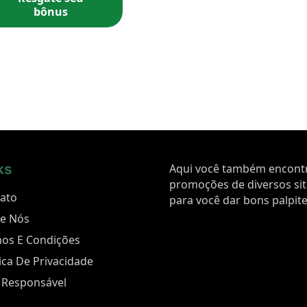
bônus
ks
Aqui você também encontr
promoções de diversos site
ato
para você dar bons palpite
e Nós
os E Condições
tica De Privacidade
 Responsável