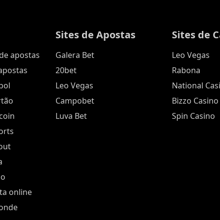
Sites de Apostas
Sites de 
de apostas
Galera Bet
Leo Vegas
apostas
20bet
Rabona
bol
Leo Vegas
National Cas
rtão
Campobet
Bizzo Casino
coin
Luva Bet
Spin Casino
orts
out
a
co
ta online
 onde