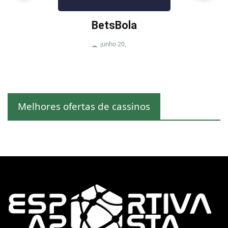
BetsBola
junho 20,
2023
Melhores ofertas de cassinos