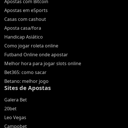
Apostas com Bitcoin
Apostas em eSports
Casas com cashout
Aposta casa/fora
Handicap Asiático
Como jogar roleta online
Futband Online onde apostar
Melhor hora para jogar slots online
Bet365: como sacar
Betano: melhor jogo
Sites de Apostas
Galera Bet
20bet
Leo Vegas
Campobet