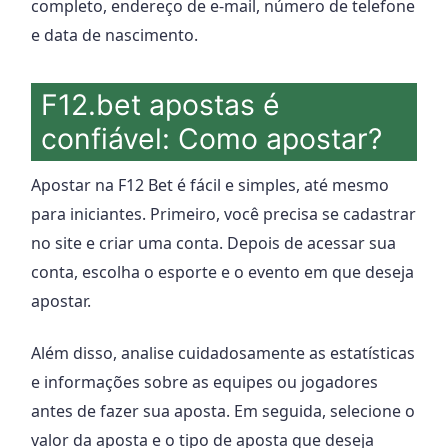
completo, endereço de e-mail, número de telefone
e data de nascimento.
F12.bet apostas é
confiável: Como apostar?
Apostar na F12 Bet é fácil e simples, até mesmo
para iniciantes. Primeiro, você precisa se cadastrar
no site e criar uma conta. Depois de acessar sua
conta, escolha o esporte e o evento em que deseja
apostar.
Além disso, analise cuidadosamente as estatísticas
e informações sobre as equipes ou jogadores
antes de fazer sua aposta. Em seguida, selecione o
valor da aposta e o tipo de aposta que deseja