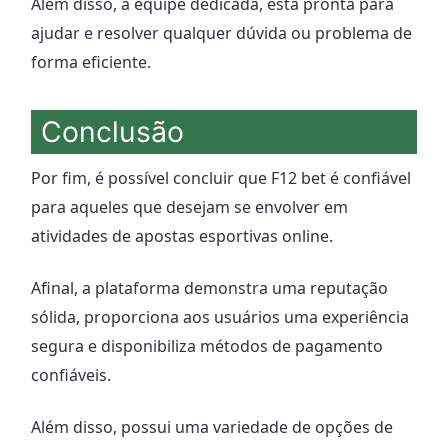
Além disso, a equipe dedicada, está pronta para
ajudar e resolver qualquer dúvida ou problema de
forma eficiente.
Conclusão
Por fim, é possível concluir que F12 bet é confiável
para aqueles que desejam se envolver em
atividades de apostas esportivas online.
Afinal, a plataforma demonstra uma reputação
sólida, proporciona aos usuários uma experiência
segura e disponibiliza métodos de pagamento
confiáveis.
Além disso, possui uma variedade de opções de