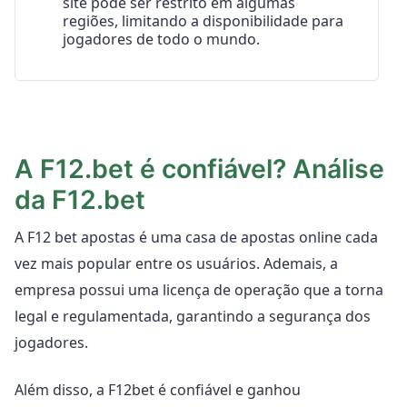
site pode ser restrito em algumas
regiões, limitando a disponibilidade para
jogadores de todo o mundo.
A F12.bet é confiável? Análise
da F12.bet
A F12 bet apostas é uma casa de apostas online cada
vez mais popular entre os usuários. Ademais, a
empresa possui uma licença de operação que a torna
legal e regulamentada, garantindo a segurança dos
jogadores.
Além disso, a F12bet é confiável e ganhou