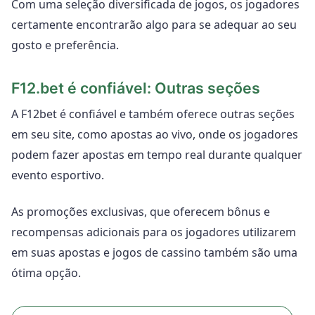
Com uma seleção diversificada de jogos, os jogadores
certamente encontrarão algo para se adequar ao seu
gosto e preferência.
F12.bet é confiável: Outras seções
A F12bet é confiável e também oferece outras seções
em seu site, como apostas ao vivo, onde os jogadores
podem fazer apostas em tempo real durante qualquer
evento esportivo.
As promoções exclusivas, que oferecem bônus e
recompensas adicionais para os jogadores utilizarem
em suas apostas e jogos de cassino também são uma
ótima opção.