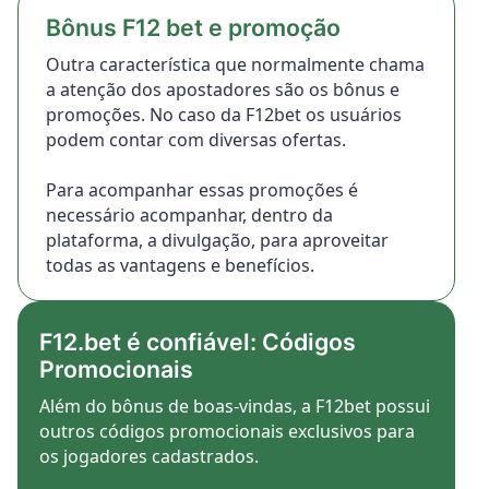
Bônus F12 bet e promoção
Outra característica que normalmente chama
a atenção dos apostadores são os bônus e
promoções. No caso da F12bet os usuários
podem contar com diversas ofertas.
Para acompanhar essas promoções é
necessário acompanhar, dentro da
plataforma, a divulgação, para aproveitar
todas as vantagens e benefícios.
F12.bet é confiável: Códigos
Promocionais
Além do bônus de boas-vindas, a F12bet possui
outros códigos promocionais exclusivos para
os jogadores cadastrados.