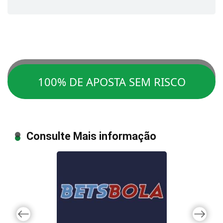
100% DE APOSTA SEM RISCO
Consulte Mais informação