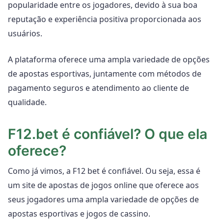
popularidade entre os jogadores, devido à sua boa
reputação e experiência positiva proporcionada aos
usuários.
A plataforma oferece uma ampla variedade de opções
de apostas esportivas, juntamente com métodos de
pagamento seguros e atendimento ao cliente de
qualidade.
F12.bet é confiável? O que ela
oferece?
Como já vimos, a F12 bet é confiável. Ou seja, essa é
um site de apostas de jogos online que oferece aos
seus jogadores uma ampla variedade de opções de
apostas esportivas e jogos de cassino.