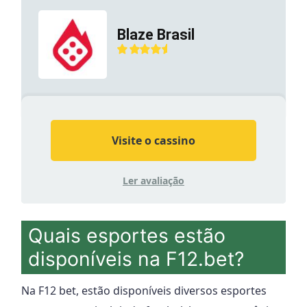
Blaze Brasil
Visite o cassino
Ler avaliação
Quais esportes estão
disponíveis na F12.bet?
Na F12 bet, estão disponíveis diversos esportes