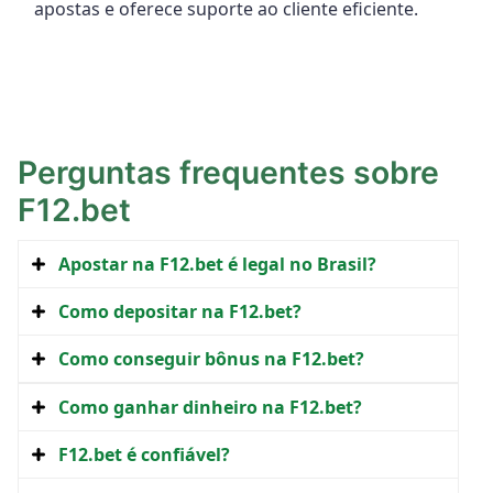
apostas e oferece suporte ao cliente eficiente.
Perguntas frequentes sobre
F12.bet
Apostar na F12.bet é legal no Brasil?
Como depositar na F12.bet?
Sim, a F12 bet é confiável e opera de acordo
com as leis brasileiras de apostas esportivas
Como conseguir bônus na F12.bet?
A plataforma oferece diversas opções de
online.
depósitos. Dessa forma, você pode usar
Como ganhar dinheiro na F12.bet?
Os bônus na F12 bet estão disponíveis para
desde PIX, até criptomoedas.
novos clientes através do registro no site e
F12.bet é confiável?
Você pode ganhar dinheiro na F12 bet
também através de promoções especiais