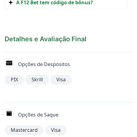
fazendo apostas esportivas bem-sucedidas.
oferecidas periodicamente.
A F12 Bet tem código de bônus?
Sim, a F12 Bet é uma plataforma de apostas
Contudo, é importante estudar e analisar as
esportivas online legalizada e regulamentada.
probabilidades antes de fazer suas apostas.
Sim, a F12 Bet oferece códigos promocionais
especiais que podem ser usados para obter
bônus adicionais ao se cadastrar e fazer
Detalhes e Avaliação Final
depósitos.
Opções de Despositos
PIX
Skrill
Visa
Opções de Saque
Mastercard
Visa