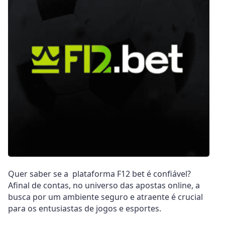
Quer saber se a plataforma F12 bet é confiável?
Afinal de contas, no universo das apostas online, a
busca por um ambiente seguro e atraente é crucial
para os entusiastas de jogos e esportes.