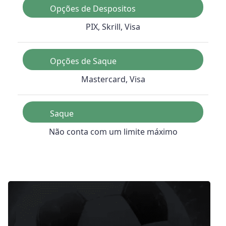
Opções de Despositos
PIX
Skrill
Visa
Opções de Saque
Mastercard
Visa
Saque
Não conta com um limite máximo