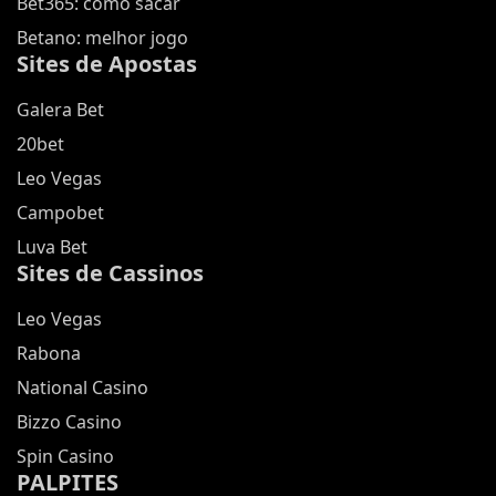
Bet365: como sacar
Betano: melhor jogo
Sites de Apostas
Galera Bet
20bet
Leo Vegas
Campobet
Luva Bet
Sites de Cassinos
Leo Vegas
Rabona
National Casino
Bizzo Casino
Spin Casino
PALPITES