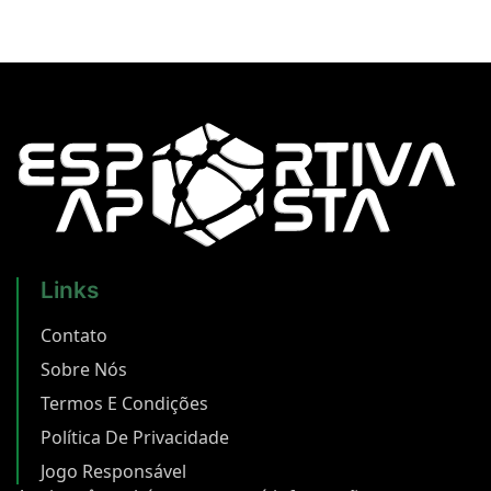
Links
Contato
Sobre Nós
Termos E Condições
Política De Privacidade
Jogo Responsável