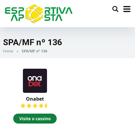
SPA/MF nº 136
Home
»
SPA/MF nº 136
Onabet
Visite o cassino