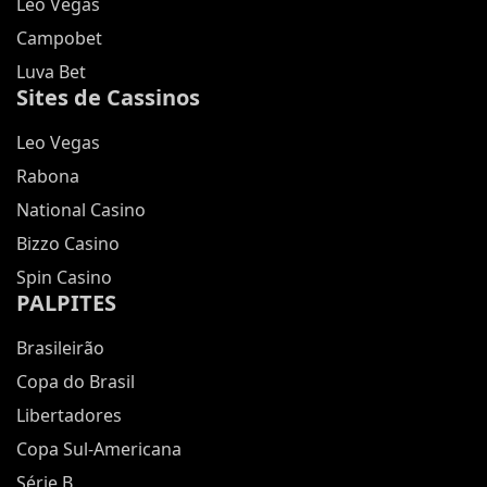
Leo Vegas
Campobet
Luva Bet
Sites de Cassinos
Leo Vegas
Rabona
National Casino
Bizzo Casino
Spin Casino
PALPITES
Brasileirão
Copa do Brasil
Libertadores
Copa Sul-Americana
Série B