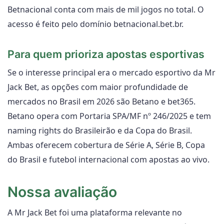
Betnacional conta com mais de mil jogos no total. O
acesso é feito pelo domínio betnacional.bet.br.
Para quem prioriza apostas esportivas
Se o interesse principal era o mercado esportivo da Mr
Jack Bet, as opções com maior profundidade de
mercados no Brasil em 2026 são Betano e bet365.
Betano opera com Portaria SPA/MF nº 246/2025 e tem
naming rights do Brasileirão e da Copa do Brasil.
Ambas oferecem cobertura de Série A, Série B, Copa
do Brasil e futebol internacional com apostas ao vivo.
Nossa avaliação
A Mr Jack Bet foi uma plataforma relevante no