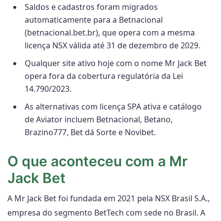
Saldos e cadastros foram migrados
automaticamente para a Betnacional
(betnacional.bet.br), que opera com a mesma
licença NSX válida até 31 de dezembro de 2029.
Qualquer site ativo hoje com o nome Mr Jack Bet
opera fora da cobertura regulatória da Lei
14.790/2023.
As alternativas com licença SPA ativa e catálogo
de Aviator incluem Betnacional, Betano,
Brazino777, Bet dá Sorte e Novibet.
O que aconteceu com a Mr
Jack Bet
A Mr Jack Bet foi fundada em 2021 pela NSX Brasil S.A.,
empresa do segmento BetTech com sede no Brasil. A