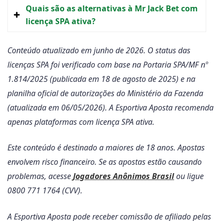
mantinha licença SPA/MF ativa e nota 8.8/10
com Aviator e licença SPA ativa incluem
Quais são as alternativas à Mr Jack Bet com
A NSX Brasil S.A. decidiu concentrar todas as
no Reclame Aqui com Selo RA1000 (dados de
Betano (nº 246/2025), Brazino777 (nº
licença SPA ativa?
operações brasileiras na Betnacional após
2024/2025). O encerramento foi voluntário,
466/2025), Bet dá Sorte (nº 2.326/2025) e
firmar parceria com a Flutter Entertainment,
não resultado de sanção regulatória.
Novibet (nº 249/2025).
um dos maiores grupos de apostas do
As principais alternativas com licença SPA
Conteúdo atualizado em junho de 2026. O status das
mundo. A estratégia foi eliminar marcas
ativa em junho de 2026 são: Betnacional
licenças SPA foi verificado com base na Portaria SPA/MF nº
secundárias — primeiro a Pagbet, depois a Mr
(Portaria nº 2.092/2024, sucessora direta),
1.814/2025 (publicada em 18 de agosto de 2025) e na
Jack Bet — para fortalecer uma única marca
Betano (nº 246/2025), bet365 [verificar:
planilha oficial de autorizações do Ministério da Fazenda
no mercado.
portaria jun/2026], Brazino777 (nº 466/2025),
Bet dá Sorte (nº 2.326/2025) e Novibet (nº
(atualizada em 06/05/2026). A Esportiva Aposta recomenda
249/2025). Todas operam com domínio .bet.br
apenas plataformas com licença SPA ativa.
e Pix disponível para depósitos e saques.
Este conteúdo é destinado a maiores de 18 anos. Apostas
envolvem risco financeiro. Se as apostas estão causando
problemas, acesse
Jogadores Anônimos Brasil
ou ligue
0800 771 1764 (CVV).
A Esportiva Aposta pode receber comissão de afiliado pelas