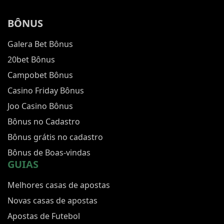
BÔNUS
Galera Bet Bônus
20bet Bônus
Campobet Bônus
Casino Friday Bônus
Joo Casino Bônus
Bônus no Cadastro
Bônus grátis no cadastro
Bônus de Boas-vindas
GUIAS
Melhores casas de apostas
Novas casas de apostas
Apostas de Futebol