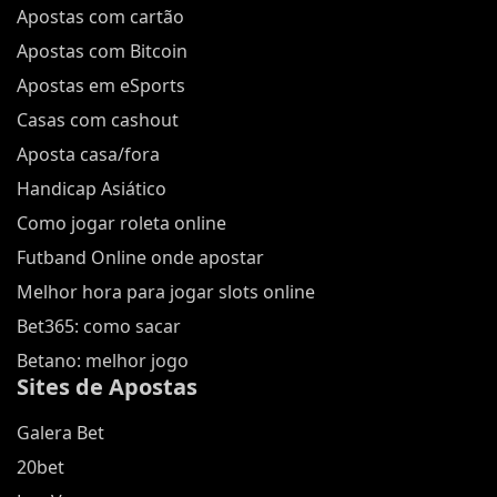
Apostas com cartão
Apostas com Bitcoin
Apostas em eSports
Casas com cashout
Aposta casa/fora
Handicap Asiático
Como jogar roleta online
Futband Online onde apostar
Melhor hora para jogar slots online
Bet365: como sacar
Betano: melhor jogo
Sites de Apostas
Galera Bet
20bet