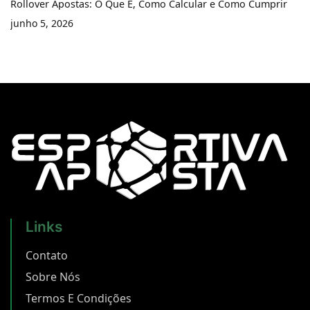
Rollover Apostas: O Que É, Como Calcular e Como Cumprir
junho 5, 2026
Links
Contato
Sobre Nós
Termos E Condições