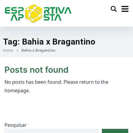
Tag:
Bahia x Bragantino
Home
»
Bahia x Bragantino
Posts not found
No posts has been found. Please return to the
homepage.
Pesquisar