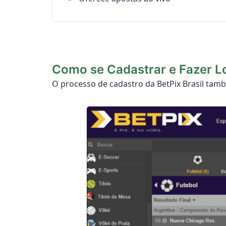
Como se Cadastrar e Fazer Lo
O processo de cadastro da BetPix Brasil també