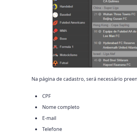
Na página de cadastro, será necessário preen
CPF
Nome completo
E-mail
Telefone