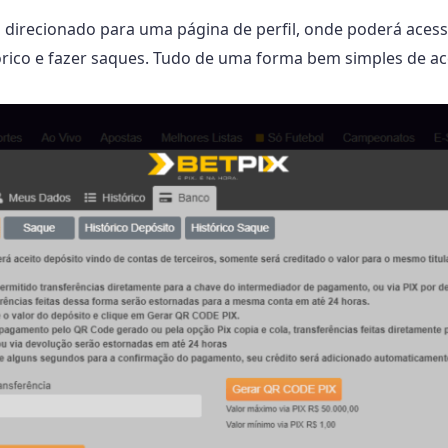
á direcionado para uma página de perfil, onde poderá acess
rico e fazer saques. Tudo de uma forma bem simples de ac