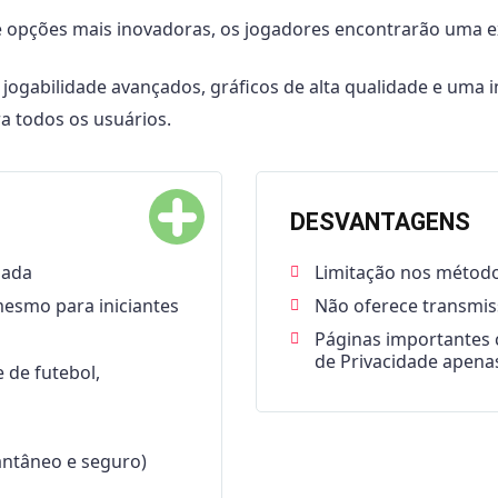
até opções mais inovadoras, os jogadores encontrarão uma 
jogabilidade avançados, gráficos de alta qualidade e uma in
ra todos os usuários.
DESVANTAGENS
iada
Limitação nos método
 mesmo para iniciantes
Não oferece transmis
Páginas importantes 
de Privacidade apena
 de futebol,
ntâneo e seguro)