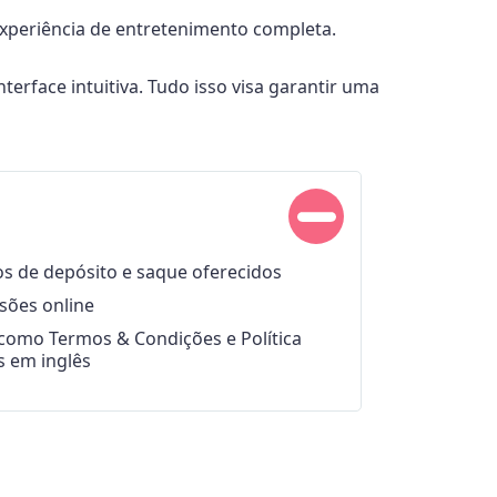
experiência de entretenimento completa.
terface intuitiva. Tudo isso visa garantir uma
s de depósito e saque oferecidos
sões online
como Termos & Condições e Política
s em inglês