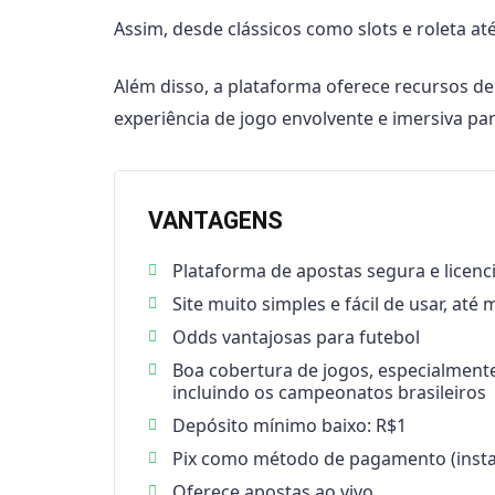
Assim, desde clássicos como slots e roleta 
Além disso, a plataforma oferece recursos de 
experiência de jogo envolvente e imersiva pa
VANTAGENS
Plataforma de apostas segura e licenc
Site muito simples e fácil de usar, até
Odds vantajosas para futebol
Boa cobertura de jogos, especialmente
incluindo os campeonatos brasileiros
Depósito mínimo baixo: R$1
Pix como método de pagamento (insta
Oferece apostas ao vivo