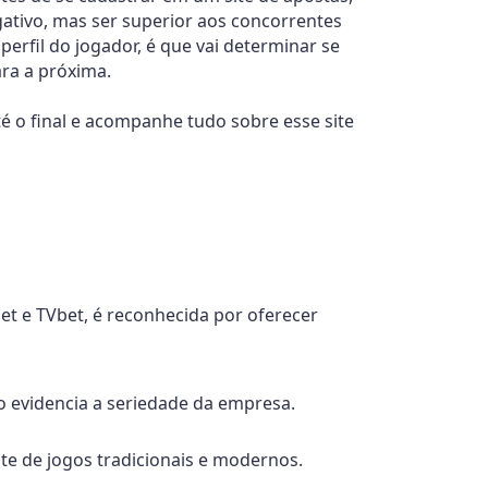
gativo, mas ser superior aos concorrentes
 perfil do jogador, é que vai determinar se
ara a próxima.
té o final e acompanhe tudo sobre esse site
et e TVbet, é reconhecida por oferecer
o evidencia a seriedade da empresa.
te de jogos tradicionais e modernos.