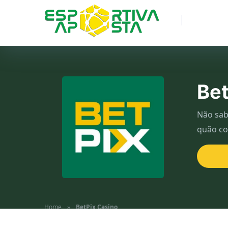
Bet
Não sabe
quão co
Home
»
BetPix Casino