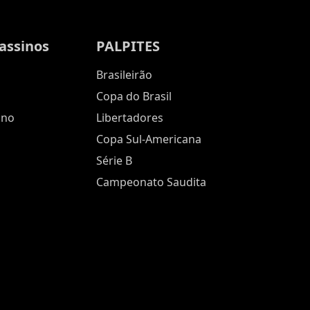
Cassinos
PALPITES
Brasileirão
Copa do Brasil
ino
Libertadores
Copa Sul-Americana
Série B
Campeonato Saudita