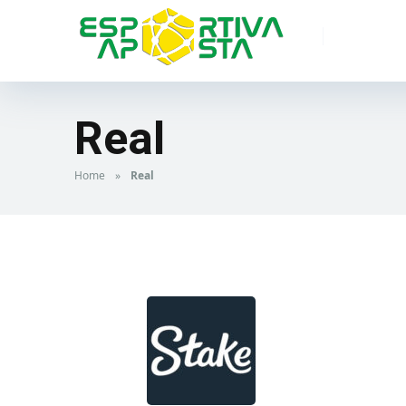
Real
Home
»
Real