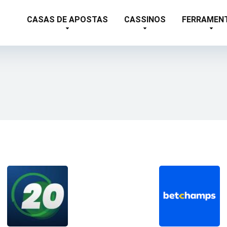
CASAS DE APOSTAS
CASSINOS
FERRAMEN