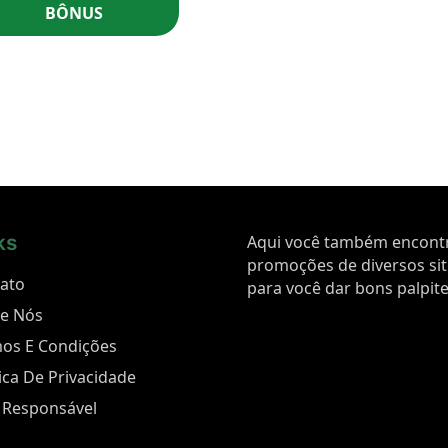
BÔNUS
ks
Aqui você também encontr
promoções de diversos site
ato
para você dar bons palpite
e Nós
os E Condições
tica De Privacidade
 Responsável