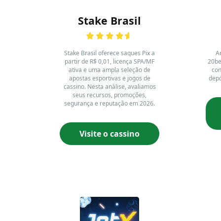
Stake Brasil
Stake Brasil oferece saques Pix a
An
partir de R$ 0,01, licença SPA/MF
20be
ativa e uma ampla seleção de
con
apostas esportivas e jogos de
depó
cassino. Nesta análise, avaliamos
seus recursos, promoções,
segurança e reputação em 2026.
Visite o cassino