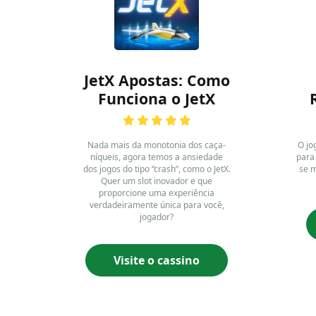
JetX Apostas: Como
Funciona o JetX
Nada mais da monotonia dos caça-
O jo
níqueis, agora temos a ansiedade
para
dos jogos do tipo “crash”, como o JetX.
se 
Quer um slot inovador e que
proporcione uma experiência
verdadeiramente única para você,
jogador?
Visite o cassino