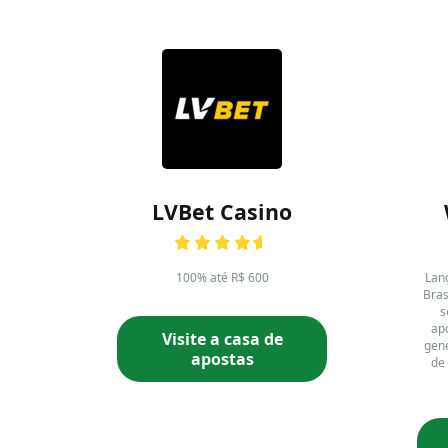
LVBet Casino
100% até R$ 600
Lan
Bras
s
ap
Visite a casa de
gen
apostas
de